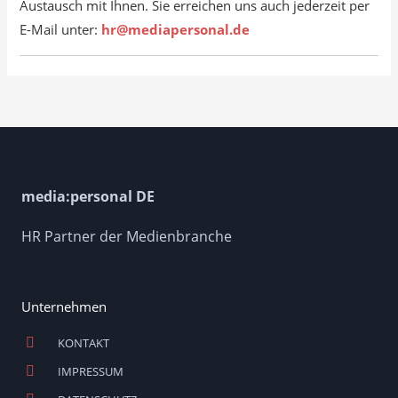
Austausch mit Ihnen. Sie erreichen uns auch jederzeit per
E-Mail unter:
hr@mediapersonal.de
media:personal DE
HR Partner der Medienbranche
Unternehmen
KONTAKT
IMPRESSUM