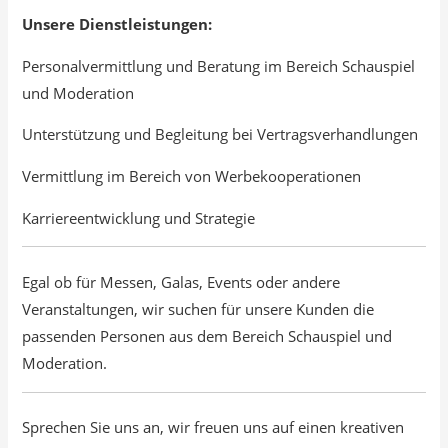
Unsere Dienstleistungen:
Personalvermittlung und Beratung im Bereich Schauspiel
und Moderation
Unterstützung und Begleitung bei Vertragsverhandlungen
Vermittlung im Bereich von Werbekooperationen
Karriereentwicklung und Strategie
Egal ob für Messen, Galas, Events oder andere
Veranstaltungen, wir suchen für unsere Kunden die
passenden Personen aus dem Bereich Schauspiel und
Moderation.
Sprechen Sie uns an, wir freuen uns auf einen kreativen