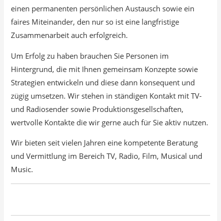
einen permanenten persönlichen Austausch sowie ein
faires Miteinander, den nur so ist eine langfristige
Zusammenarbeit auch erfolgreich.
Um Erfolg zu haben brauchen Sie Personen im
Hintergrund, die mit Ihnen gemeinsam Konzepte sowie
Strategien entwickeln und diese dann konsequent und
zügig umsetzen. Wir stehen in ständigen Kontakt mit TV-
und Radiosender sowie Produktionsgesellschaften,
wertvolle Kontakte die wir gerne auch für Sie aktiv nutzen.
Wir bieten seit vielen Jahren eine kompetente Beratung
und Vermittlung im Bereich TV, Radio, Film, Musical und
Music.