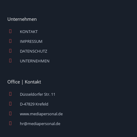
Unternehmen
KONTAKT
IMPRESSUM
DATENSCHUTZ
UNTERNEHMEN
Office | Kontakt
Düsseldorfer Str. 11
D-47829 Krefeld
www.mediapersonal.de
hr@mediapersonal.de