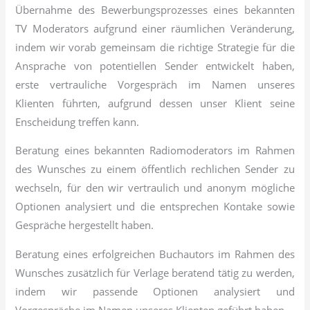
Übernahme des Bewerbungsprozesses eines bekannten
TV Moderators aufgrund einer räumlichen Veränderung,
indem wir vorab gemeinsam die richtige Strategie für die
Ansprache von potentiellen Sender entwickelt haben,
erste vertrauliche Vorgespräch im Namen unseres
Klienten führten, aufgrund dessen unser Klient seine
Enscheidung treffen kann.
Beratung eines bekannten Radiomoderators im Rahmen
des Wunsches zu einem öffentlich rechlichen Sender zu
wechseln, für den wir vertraulich und anonym mögliche
Optionen analysiert und die entsprechen Kontake sowie
Gespräche hergestellt haben.
Beratung eines erfolgreichen Buchautors im Rahmen des
Wunsches zusätzlich für Verlage beratend tätig zu werden,
indem wir passende Optionen analysiert und