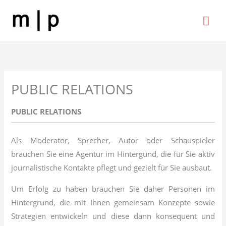
Zum
Hau
Inhalt
springen
PUBLIC RELATIONS
PUBLIC RELATIONS
Als Moderator, Sprecher, Autor oder Schauspieler
brauchen Sie eine Agentur im Hintergund, die für Sie aktiv
journalistische Kontakte pflegt und gezielt für Sie ausbaut.
Um Erfolg zu haben brauchen Sie daher Personen im
Hintergrund, die mit Ihnen gemeinsam Konzepte sowie
Strategien entwickeln und diese dann konsequent und