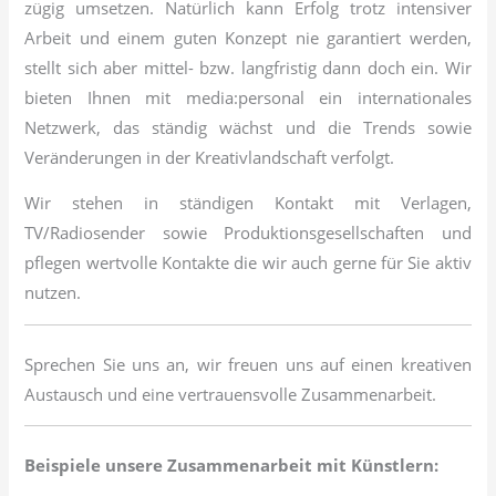
zügig umsetzen. Natürlich kann Erfolg trotz intensiver
Arbeit und einem guten Konzept nie garantiert werden,
stellt sich aber mittel- bzw. langfristig dann doch ein. Wir
bieten Ihnen mit media:personal ein internationales
Netzwerk, das ständig wächst und die Trends sowie
Veränderungen in der Kreativlandschaft verfolgt.
Wir stehen in ständigen Kontakt mit Verlagen,
TV/Radiosender sowie Produktionsgesellschaften und
pflegen wertvolle Kontakte die wir auch gerne für Sie aktiv
nutzen.
Sprechen Sie uns an, wir freuen uns auf einen kreativen
Austausch und eine vertrauensvolle Zusammenarbeit.
Beispiele unsere Zusammenarbeit mit Künstlern: